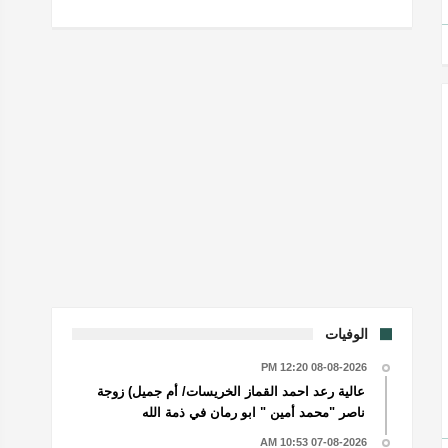
الوفيات
08-08-2026 12:20 PM
عالية رعد احمد القماز الخريسات/ أم جميل) زوجة
ناصر "محمد أمين " ابو رمان في ذمة الله
07-08-2026 10:53 AM