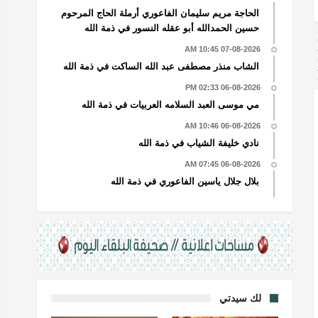
الحاجة مريم سليمان الفاعوري أرملة الحاج المرحوم
حسين الحمدالله أبو عقله النسور في ذمة الله
07-08-2026 10:45 AM
الشاب منذر مصطفى عبد الله الساكت في ذمة الله
06-08-2026 02:33 PM
مي موسى العبد السلامه العربيات في ذمة الله
06-08-2026 10:46 AM
نادي خليفة الشياب في ذمة الله
06-08-2026 07:45 AM
بلال جلال ياسين الفاعوري في ذمة الله
لك سيدتي