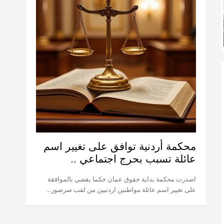
محكمة أردنية توافق على تغيير اسم
عائلة تسبب بحرج اجتماعي ..
اصدرت محكمة بداية حقوق عمان حكما يقضي بالموافقة
على تغيير اسم عائلة مواطنين اردنيين من لقب صرصور...