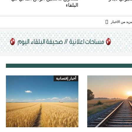
البلقاء
يد من الاخبار
أخبار إقتصادية