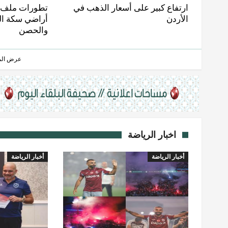
ارتفاع كبير على أسعار الذهب في
تطورات ملف 
الأردن
أراضي سكة ال
والحصن
عرض المز
اخبار الرياضة
أخبار الرياضة
أخبار الرياضة