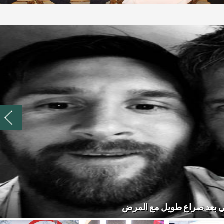
سي بعد صراع طويل مع المرض