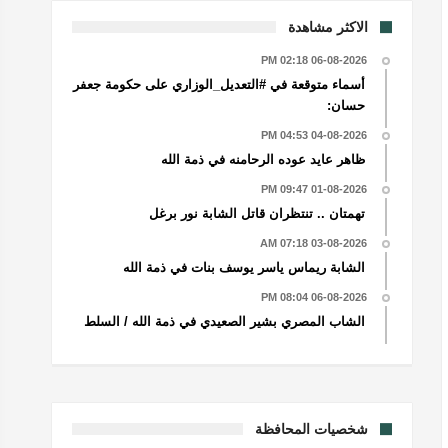
الاكثر مشاهدة
06-08-2026 02:18 PM
أسماء متوقعة في #التعديل_الوزاري على حكومة جعفر
حسان:
04-08-2026 04:53 PM
ظاهر عايد عوده الرحامنه في ذمة الله
01-08-2026 09:47 PM
تهمتان .. تنتظران قاتل الشابة نور برغل
03-08-2026 07:18 AM
الشابة ريماس ياسر يوسف بنات في ذمة الله
06-08-2026 08:04 PM
الشاب المصري بشير الصعيدي في ذمة الله / السلط
شخصيات المحافظة