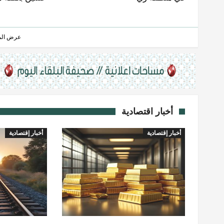
عرض المز
أخبار اقتصادية
أخبار إقتصادية
أخبار إقتصادية