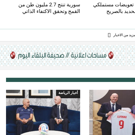
تعويضات مستملكي
سورية تنتج 2.7 مليون طن من
حديد بالصريح
القمح وتحقق الاكتفاء الذاتي
يد من الاخبار
أخبار الرياضة