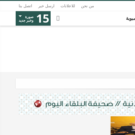
من نحن
للاعلانات
ارسل خبر
اتصل بنا
15
صورة
بوبة
وخبر جديد